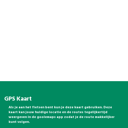
GPS Kaart
Als je aan het fietsen bent kun je deze kaart gebruiken. Deze
kaart kan jouw huidige locatie en de routes tegelijkertijd
weergeven in de goolemaps app zodat je de route makkelijker
kunt volgen.