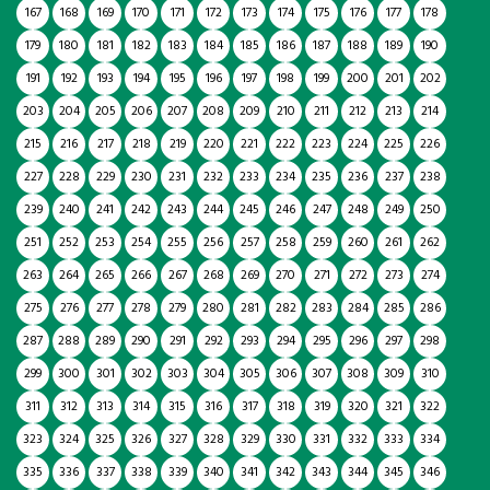
167
168
169
170
171
172
173
174
175
176
177
178
179
180
181
182
183
184
185
186
187
188
189
190
191
192
193
194
195
196
197
198
199
200
201
202
203
204
205
206
207
208
209
210
211
212
213
214
215
216
217
218
219
220
221
222
223
224
225
226
227
228
229
230
231
232
233
234
235
236
237
238
239
240
241
242
243
244
245
246
247
248
249
250
251
252
253
254
255
256
257
258
259
260
261
262
263
264
265
266
267
268
269
270
271
272
273
274
275
276
277
278
279
280
281
282
283
284
285
286
287
288
289
290
291
292
293
294
295
296
297
298
299
300
301
302
303
304
305
306
307
308
309
310
311
312
313
314
315
316
317
318
319
320
321
322
323
324
325
326
327
328
329
330
331
332
333
334
335
336
337
338
339
340
341
342
343
344
345
346