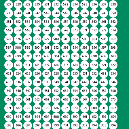
527
528
529
530
531
532
533
534
535
536
537
538
539
540
541
542
543
544
545
546
547
548
549
550
551
552
553
554
555
556
557
558
559
560
561
562
563
564
565
566
567
568
569
570
571
572
573
574
575
576
577
578
579
580
581
582
583
584
585
586
587
588
589
590
591
592
593
594
595
596
597
598
599
600
601
602
603
604
605
606
607
608
609
610
611
612
613
614
615
616
617
618
619
620
621
622
623
624
625
626
627
628
629
630
631
632
633
634
635
636
637
638
639
640
641
642
643
644
645
646
647
648
649
650
651
652
653
654
655
656
657
658
659
660
661
662
663
664
665
666
667
668
669
670
671
672
673
674
675
676
677
678
679
680
681
682
683
684
685
686
687
688
689
690
691
692
693
694
695
696
697
698
699
700
701
702
703
704
705
706