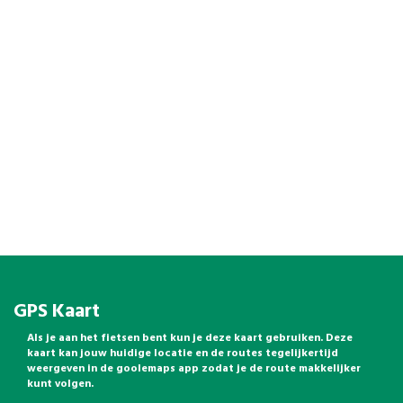
GPS Kaart
Als je aan het fietsen bent kun je deze kaart gebruiken. Deze
kaart kan jouw huidige locatie en de routes tegelijkertijd
weergeven in de goolemaps app zodat je de route makkelijker
kunt volgen.