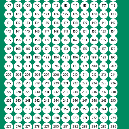
107
108
109
110
111
112
113
114
115
116
117
118
119
120
121
122
123
124
125
126
127
128
129
130
131
132
133
134
135
136
137
138
139
140
141
142
143
144
145
146
147
148
149
150
151
152
153
154
155
156
157
158
159
160
161
162
163
164
165
166
167
168
169
170
171
172
173
174
175
176
177
178
179
180
181
182
183
184
185
186
187
188
189
190
191
192
193
194
195
196
197
198
199
200
201
202
203
204
205
206
207
208
209
210
211
212
213
214
215
216
217
218
219
220
221
222
223
224
225
226
227
228
229
230
231
232
233
234
235
236
237
238
239
240
241
242
243
244
245
246
247
248
249
250
251
252
253
254
255
256
257
258
259
260
261
262
263
264
265
266
267
268
269
270
271
272
273
274
275
276
277
278
279
280
281
282
283
284
285
286