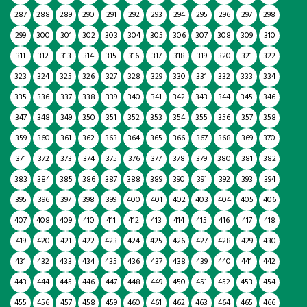
287
288
289
290
291
292
293
294
295
296
297
298
299
300
301
302
303
304
305
306
307
308
309
310
311
312
313
314
315
316
317
318
319
320
321
322
323
324
325
326
327
328
329
330
331
332
333
334
335
336
337
338
339
340
341
342
343
344
345
346
347
348
349
350
351
352
353
354
355
356
357
358
359
360
361
362
363
364
365
366
367
368
369
370
371
372
373
374
375
376
377
378
379
380
381
382
383
384
385
386
387
388
389
390
391
392
393
394
395
396
397
398
399
400
401
402
403
404
405
406
407
408
409
410
411
412
413
414
415
416
417
418
419
420
421
422
423
424
425
426
427
428
429
430
431
432
433
434
435
436
437
438
439
440
441
442
443
444
445
446
447
448
449
450
451
452
453
454
455
456
457
458
459
460
461
462
463
464
465
466