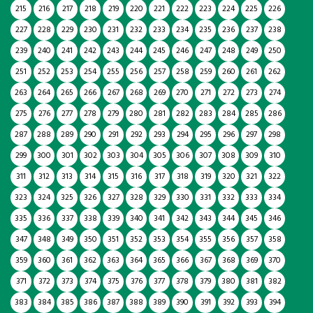
215
216
217
218
219
220
221
222
223
224
225
226
227
228
229
230
231
232
233
234
235
236
237
238
239
240
241
242
243
244
245
246
247
248
249
250
251
252
253
254
255
256
257
258
259
260
261
262
263
264
265
266
267
268
269
270
271
272
273
274
275
276
277
278
279
280
281
282
283
284
285
286
287
288
289
290
291
292
293
294
295
296
297
298
299
300
301
302
303
304
305
306
307
308
309
310
311
312
313
314
315
316
317
318
319
320
321
322
323
324
325
326
327
328
329
330
331
332
333
334
335
336
337
338
339
340
341
342
343
344
345
346
347
348
349
350
351
352
353
354
355
356
357
358
359
360
361
362
363
364
365
366
367
368
369
370
371
372
373
374
375
376
377
378
379
380
381
382
383
384
385
386
387
388
389
390
391
392
393
394