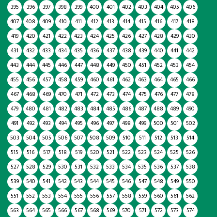
395
396
397
398
399
400
401
402
403
404
405
406
407
408
409
410
411
412
413
414
415
416
417
418
419
420
421
422
423
424
425
426
427
428
429
430
431
432
433
434
435
436
437
438
439
440
441
442
443
444
445
446
447
448
449
450
451
452
453
454
455
456
457
458
459
460
461
462
463
464
465
466
467
468
469
470
471
472
473
474
475
476
477
478
479
480
481
482
483
484
485
486
487
488
489
490
491
492
493
494
495
496
497
498
499
500
501
502
503
504
505
506
507
508
509
510
511
512
513
514
515
516
517
518
519
520
521
522
523
524
525
526
527
528
529
530
531
532
533
534
535
536
537
538
539
540
541
542
543
544
545
546
547
548
549
550
551
552
553
554
555
556
557
558
559
560
561
562
563
564
565
566
567
568
569
570
571
572
573
574