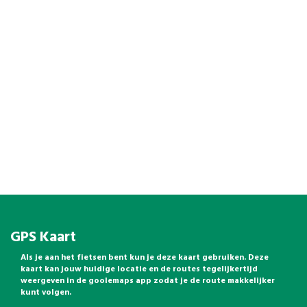
GPS Kaart
Als je aan het fietsen bent kun je deze kaart gebruiken. Deze
kaart kan jouw huidige locatie en de routes tegelijkertijd
weergeven in de goolemaps app zodat je de route makkelijker
kunt volgen.