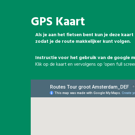
GPS Kaart
Als je aan het fietsen bent kun je deze kaar
zodat je de route makkelijker kunt volgen.
Instructie voor het gebruik van de google m
Klik op de kaart en vervolgens op ‘open full sc