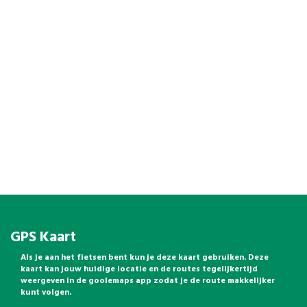
GPS Kaart
Als je aan het fietsen bent kun je deze kaart gebruiken. Deze
kaart kan jouw huidige locatie en de routes tegelijkertijd
weergeven in de goolemaps app zodat je de route makkelijker
kunt volgen.