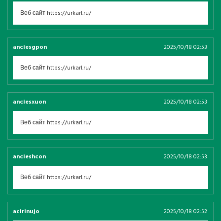
Веб сайт https://urkarl.ru/
anciesgpon
2025/10/18 02:53
Веб сайт https://urkarl.ru/
anciesxuon
2025/10/18 02:53
Веб сайт https://urkarl.ru/
ancieshcon
2025/10/18 02:53
Веб сайт https://urkarl.ru/
acirinujo
2025/10/18 02:52