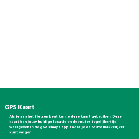
GPS Kaart
Als je aan het fietsen bent kun je deze kaart gebruiken. Deze
kaart kan jouw huidige locatie en de routes tegelijkertijd
weergeven in de goolemaps app zodat je de route makkelijker
kunt volgen.