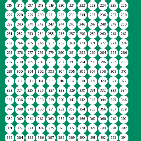
215
216
217
218
219
220
221
222
223
224
225
226
227
228
229
230
231
232
233
234
235
236
237
238
239
240
241
242
243
244
245
246
247
248
249
250
251
252
253
254
255
256
257
258
259
260
261
262
263
264
265
266
267
268
269
270
271
272
273
274
275
276
277
278
279
280
281
282
283
284
285
286
287
288
289
290
291
292
293
294
295
296
297
298
299
300
301
302
303
304
305
306
307
308
309
310
311
312
313
314
315
316
317
318
319
320
321
322
323
324
325
326
327
328
329
330
331
332
333
334
335
336
337
338
339
340
341
342
343
344
345
346
347
348
349
350
351
352
353
354
355
356
357
358
359
360
361
362
363
364
365
366
367
368
369
370
371
372
373
374
375
376
377
378
379
380
381
382
383
384
385
386
387
388
389
390
391
392
393
394