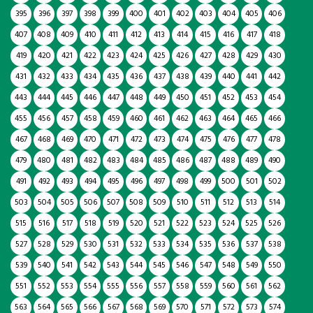
395
396
397
398
399
400
401
402
403
404
405
406
407
408
409
410
411
412
413
414
415
416
417
418
419
420
421
422
423
424
425
426
427
428
429
430
431
432
433
434
435
436
437
438
439
440
441
442
443
444
445
446
447
448
449
450
451
452
453
454
455
456
457
458
459
460
461
462
463
464
465
466
467
468
469
470
471
472
473
474
475
476
477
478
479
480
481
482
483
484
485
486
487
488
489
490
491
492
493
494
495
496
497
498
499
500
501
502
503
504
505
506
507
508
509
510
511
512
513
514
515
516
517
518
519
520
521
522
523
524
525
526
527
528
529
530
531
532
533
534
535
536
537
538
539
540
541
542
543
544
545
546
547
548
549
550
551
552
553
554
555
556
557
558
559
560
561
562
563
564
565
566
567
568
569
570
571
572
573
574