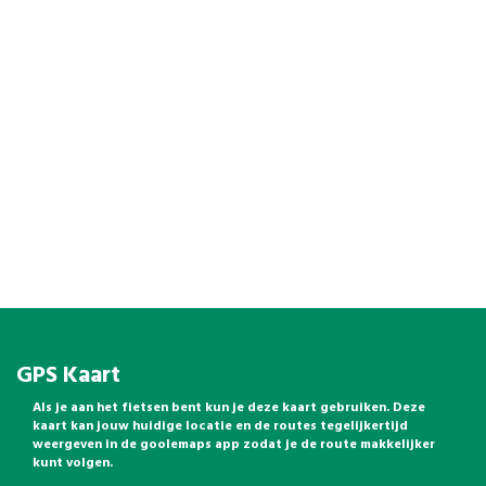
GPS Kaart
Als je aan het fietsen bent kun je deze kaart gebruiken. Deze
kaart kan jouw huidige locatie en de routes tegelijkertijd
weergeven in de goolemaps app zodat je de route makkelijker
kunt volgen.