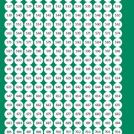
527
528
529
530
531
532
533
534
535
536
537
538
539
540
541
542
543
544
545
546
547
548
549
550
551
552
553
554
555
556
557
558
559
560
561
562
563
564
565
566
567
568
569
570
571
572
573
574
575
576
577
578
579
580
581
582
583
584
585
586
587
588
589
590
591
592
593
594
595
596
597
598
599
600
601
602
603
604
605
606
607
608
609
610
611
612
613
614
615
616
617
618
619
620
621
622
623
624
625
626
627
628
629
630
631
632
633
634
635
636
637
638
639
640
641
642
643
644
645
646
647
648
649
650
651
652
653
654
655
656
657
658
659
660
661
662
663
664
665
666
667
668
669
670
671
672
673
674
675
676
677
678
679
680
681
682
683
684
685
686
687
688
689
690
691
692
693
694
695
696
697
698
699
700
701
702
703
704
705
706