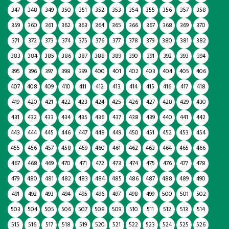
347
348
349
350
351
352
353
354
355
356
357
358
359
360
361
362
363
364
365
366
367
368
369
370
371
372
373
374
375
376
377
378
379
380
381
382
383
384
385
386
387
388
389
390
391
392
393
394
395
396
397
398
399
400
401
402
403
404
405
406
407
408
409
410
411
412
413
414
415
416
417
418
419
420
421
422
423
424
425
426
427
428
429
430
431
432
433
434
435
436
437
438
439
440
441
442
443
444
445
446
447
448
449
450
451
452
453
454
455
456
457
458
459
460
461
462
463
464
465
466
467
468
469
470
471
472
473
474
475
476
477
478
479
480
481
482
483
484
485
486
487
488
489
490
491
492
493
494
495
496
497
498
499
500
501
502
503
504
505
506
507
508
509
510
511
512
513
514
515
516
517
518
519
520
521
522
523
524
525
526