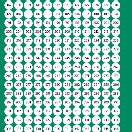
167
168
169
170
171
172
173
174
175
176
177
178
179
180
181
182
183
184
185
186
187
188
189
190
191
192
193
194
195
196
197
198
199
200
201
202
203
204
205
206
207
208
209
210
211
212
213
214
215
216
217
218
219
220
221
222
223
224
225
226
227
228
229
230
231
232
233
234
235
236
237
238
239
240
241
242
243
244
245
246
247
248
249
250
251
252
253
254
255
256
257
258
259
260
261
262
263
264
265
266
267
268
269
270
271
272
273
274
275
276
277
278
279
280
281
282
283
284
285
286
287
288
289
290
291
292
293
294
295
296
297
298
299
300
301
302
303
304
305
306
307
308
309
310
311
312
313
314
315
316
317
318
319
320
321
322
323
324
325
326
327
328
329
330
331
332
333
334
335
336
337
338
339
340
341
342
343
344
345
346