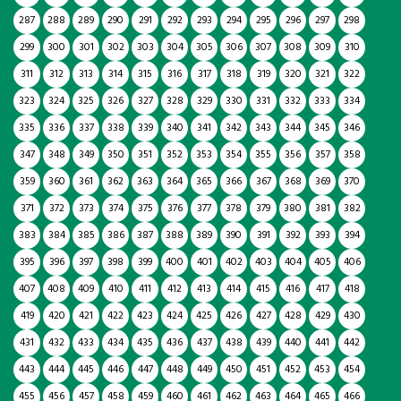
287
288
289
290
291
292
293
294
295
296
297
298
299
300
301
302
303
304
305
306
307
308
309
310
311
312
313
314
315
316
317
318
319
320
321
322
323
324
325
326
327
328
329
330
331
332
333
334
335
336
337
338
339
340
341
342
343
344
345
346
347
348
349
350
351
352
353
354
355
356
357
358
359
360
361
362
363
364
365
366
367
368
369
370
371
372
373
374
375
376
377
378
379
380
381
382
383
384
385
386
387
388
389
390
391
392
393
394
395
396
397
398
399
400
401
402
403
404
405
406
407
408
409
410
411
412
413
414
415
416
417
418
419
420
421
422
423
424
425
426
427
428
429
430
431
432
433
434
435
436
437
438
439
440
441
442
443
444
445
446
447
448
449
450
451
452
453
454
455
456
457
458
459
460
461
462
463
464
465
466