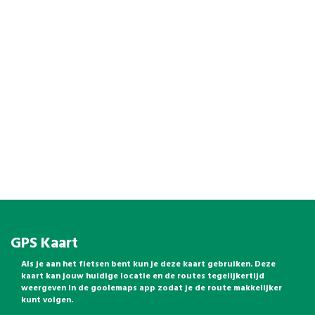
GPS Kaart
Als je aan het fietsen bent kun je deze kaart gebruiken. Deze
kaart kan jouw huidige locatie en de routes tegelijkertijd
weergeven in de goolemaps app zodat je de route makkelijker
kunt volgen.