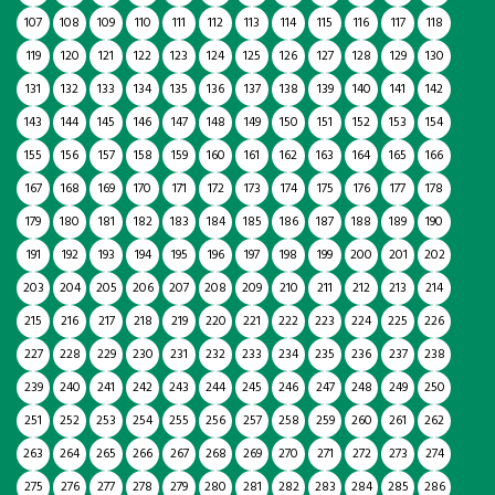
107
108
109
110
111
112
113
114
115
116
117
118
119
120
121
122
123
124
125
126
127
128
129
130
131
132
133
134
135
136
137
138
139
140
141
142
143
144
145
146
147
148
149
150
151
152
153
154
155
156
157
158
159
160
161
162
163
164
165
166
167
168
169
170
171
172
173
174
175
176
177
178
179
180
181
182
183
184
185
186
187
188
189
190
191
192
193
194
195
196
197
198
199
200
201
202
203
204
205
206
207
208
209
210
211
212
213
214
215
216
217
218
219
220
221
222
223
224
225
226
227
228
229
230
231
232
233
234
235
236
237
238
239
240
241
242
243
244
245
246
247
248
249
250
251
252
253
254
255
256
257
258
259
260
261
262
263
264
265
266
267
268
269
270
271
272
273
274
275
276
277
278
279
280
281
282
283
284
285
286