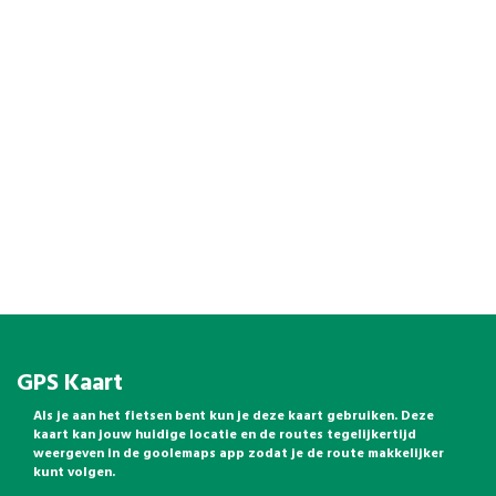
GPS Kaart
Als je aan het fietsen bent kun je deze kaart gebruiken. Deze
kaart kan jouw huidige locatie en de routes tegelijkertijd
weergeven in de goolemaps app zodat je de route makkelijker
kunt volgen.