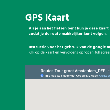
GPS Kaart
Als je aan het fietsen bent kun je deze kaar
zodat je de route makkelijker kunt volgen.
Instructie voor het gebruik van de google m
Klik op de kaart en vervolgens op ‘open full sc