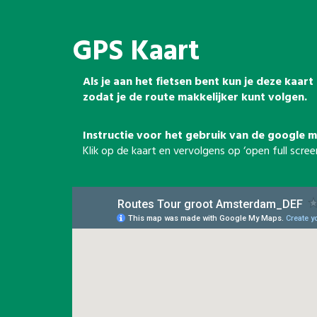
GPS Kaart
Als je aan het fietsen bent kun je deze kaar
zodat je de route makkelijker kunt volgen.
Instructie voor het gebruik van de google m
Klik op de kaart en vervolgens op ‘open full sc