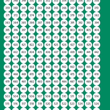
347
348
349
350
351
352
353
354
355
356
357
358
359
360
361
362
363
364
365
366
367
368
369
370
371
372
373
374
375
376
377
378
379
380
381
382
383
384
385
386
387
388
389
390
391
392
393
394
395
396
397
398
399
400
401
402
403
404
405
406
407
408
409
410
411
412
413
414
415
416
417
418
419
420
421
422
423
424
425
426
427
428
429
430
431
432
433
434
435
436
437
438
439
440
441
442
443
444
445
446
447
448
449
450
451
452
453
454
455
456
457
458
459
460
461
462
463
464
465
466
467
468
469
470
471
472
473
474
475
476
477
478
479
480
481
482
483
484
485
486
487
488
489
490
491
492
493
494
495
496
497
498
499
500
501
502
503
504
505
506
507
508
509
510
511
512
513
514
515
516
517
518
519
520
521
522
523
524
525
526