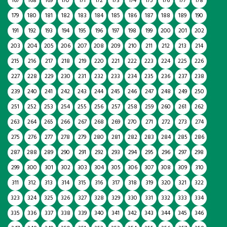
167
168
169
170
171
172
173
174
175
176
177
178
179
180
181
182
183
184
185
186
187
188
189
190
191
192
193
194
195
196
197
198
199
200
201
202
203
204
205
206
207
208
209
210
211
212
213
214
215
216
217
218
219
220
221
222
223
224
225
226
227
228
229
230
231
232
233
234
235
236
237
238
239
240
241
242
243
244
245
246
247
248
249
250
251
252
253
254
255
256
257
258
259
260
261
262
263
264
265
266
267
268
269
270
271
272
273
274
275
276
277
278
279
280
281
282
283
284
285
286
287
288
289
290
291
292
293
294
295
296
297
298
299
300
301
302
303
304
305
306
307
308
309
310
311
312
313
314
315
316
317
318
319
320
321
322
323
324
325
326
327
328
329
330
331
332
333
334
335
336
337
338
339
340
341
342
343
344
345
346