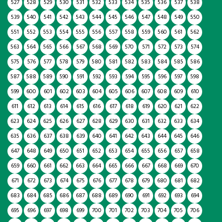
527
528
529
530
531
532
533
534
535
536
537
538
539
540
541
542
543
544
545
546
547
548
549
550
551
552
553
554
555
556
557
558
559
560
561
562
563
564
565
566
567
568
569
570
571
572
573
574
575
576
577
578
579
580
581
582
583
584
585
586
587
588
589
590
591
592
593
594
595
596
597
598
599
600
601
602
603
604
605
606
607
608
609
610
611
612
613
614
615
616
617
618
619
620
621
622
623
624
625
626
627
628
629
630
631
632
633
634
635
636
637
638
639
640
641
642
643
644
645
646
647
648
649
650
651
652
653
654
655
656
657
658
659
660
661
662
663
664
665
666
667
668
669
670
671
672
673
674
675
676
677
678
679
680
681
682
683
684
685
686
687
688
689
690
691
692
693
694
695
696
697
698
699
700
701
702
703
704
705
706